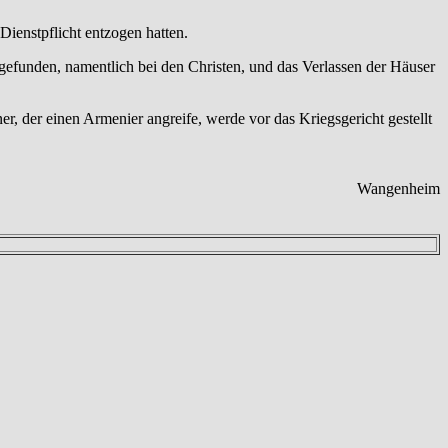
Dienstpflicht entzogen hatten.
gefunden, namentlich bei den Christen, und das Verlassen der Häuser
 der einen Armenier angreife, werde vor das Kriegsgericht gestellt
Wangenheim