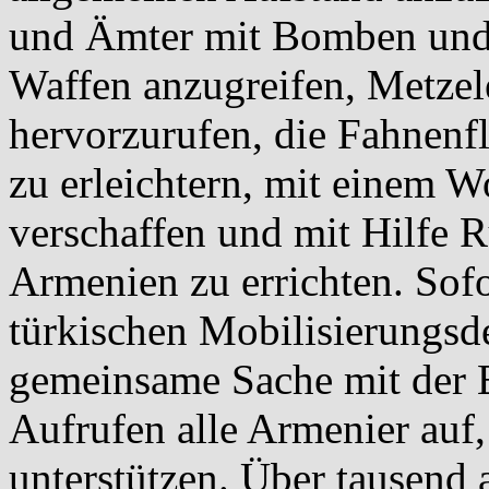
und Ämter mit Bomben und 
Waffen anzugreifen, Metzel
hervorzurufen, die Fahnenf
zu erleichtern, mit einem W
verschaffen und mit Hilfe 
Armenien zu errichten. Sofo
türkischen Mobilisierungsd
gemeinsame Sache mit der E
Aufrufen alle Armenier auf,
unterstützen. Über tausend