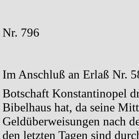
Nr. 796
Im Anschluß an Erlaß Nr. 5
Botschaft Konstantinopel d
Bibelhaus hat, da seine Mitt
Geldüberweisungen nach dem
den letzten Tagen sind dur