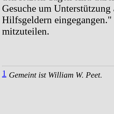
Gesuche um Unterstützung 
Hilfsgeldern eingegangen." 
mitzuteilen.
1
Gemeint ist William W. Peet.