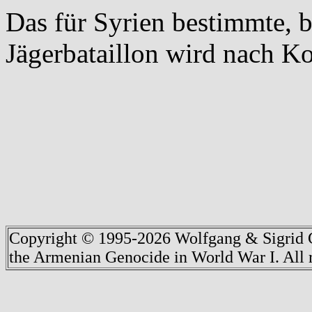
Das für Syrien bestimmte, b
Jägerbataillon wird nach Ko
Copyright © 1995-2026 Wolfgang & Sigrid G
the Armenian Genocide in World War I. All r