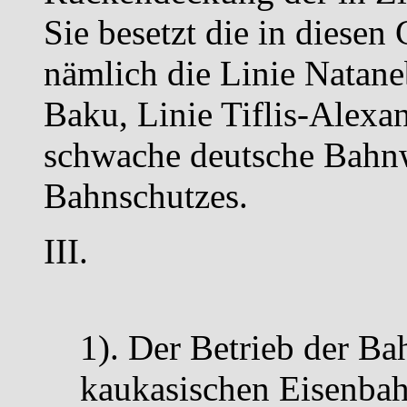
Sie besetzt die in diesen
nämlich die Linie Nataneb
Baku, Linie Tiflis-Alexan
schwache deutsche Bahn
Bahnschutzes.
III.
1). Der Betrieb der Ba
kaukasischen Eisenbah