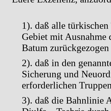
1). daß alle türkische
Gebiet mit Ausnahme 
Batum zurückgezogen
2). daß in den genannt
Sicherung und Neuordn
erforderlichen Truppe
3). daß die Bahnlinie 