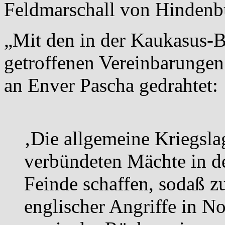
Feldmarschall von Hindenbu
„Mit den in der Kaukasus-
getroffenen Vereinbarungen 
an Enver Pascha gedrahtet:
‚Die allgemeine Kriegslag
verbündeten Mächte in d
Feinde schaffen, sodaß 
englischer Angriffe in 